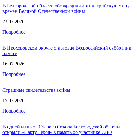
В Белгородской области обезвредили артиллерийскую мину
времён Великой Отечественной войны
23.07.2026
Подробнее
В Прохоровском округе стартовал Всероссийский субботник
памяти
16.07.2026
Подробнее
Страшные свидетельства войны
15.07.2026
Подробнее
В одной из школ Старого Оскола Белгородской области
открыли «Парту Героя» в память об участнике СВО