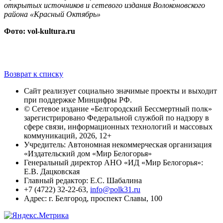
открытых источников и сетевого издания Волоконовского
района «Красный Октябрь»
Фото: vol-kultura.ru
Возврат к списку
Сайт реализует социально значимые проекты и выходит
при поддержке Минцифры РФ.
© Сетевое издание «Белгородский Бессмертный полк»
зарегистрировано Федеральной службой по надзору в
сфере связи, информационных технологий и массовых
коммуникаций, 2026, 12+
Учредитель: Автономная некоммерческая организация
«Издательский дом «Мир Белогорья»
Генеральный директор АНО «ИД «Мир Белогорья»:
Е.В. Дацковская
Главный редактор: Е.С. Шабалина
+7 (4722) 32-22-63,
info@polk31.ru
Адрес: г. Белгород, проспект Славы, 100