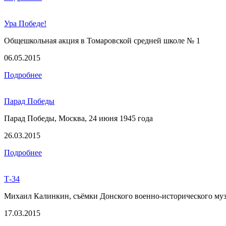
Ура Победе!
Общешкольная акция в Томаровской средней школе № 1
06.05.2015
Подробнее
Парад Победы
Парад Победы, Москва, 24 июня 1945 года
26.03.2015
Подробнее
Т-34
Михаил Калинкин, съёмки Донского военно-исторического муз
17.03.2015