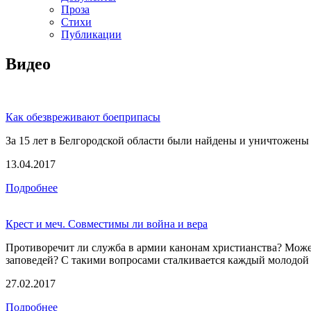
Проза
Стихи
Публикации
Видео
Как обезвреживают боеприпасы
За 15 лет в Белгородской области были найдены и уничтожены
13.04.2017
Подробнее
Крест и меч. Совместимы ли война и вера
Противоречит ли служба в армии канонам христианства? Может
заповедей? С такими вопросами сталкивается каждый молодой 
27.02.2017
Подробнее