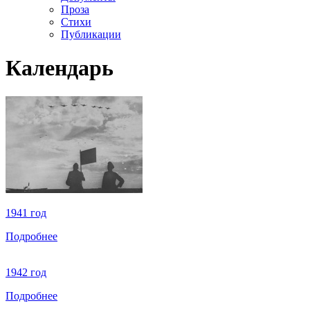
Проза
Стихи
Публикации
Календарь
1941 год
Подробнее
1942 год
Подробнее