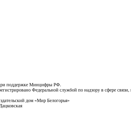
 при поддержке Минцифры РФ.
регистрировано Федеральной службой по надзору в сфере связи
здательский дом «Мир Белогорья»
Дацковская