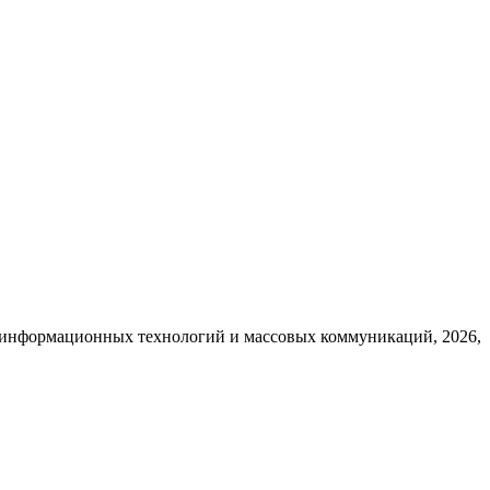
, информационных технологий и массовых коммуникаций, 2026,