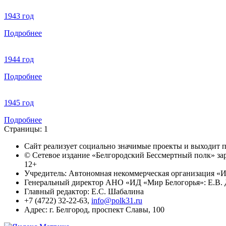
1943 год
Подробнее
1944 год
Подробнее
1945 год
Подробнее
Страницы:
1
Сайт реализует социально значимые проекты и выходит
© Сетевое издание «Белгородский Бессмертный полк» за
12+
Учредитель: Автономная некоммерческая организация «И
Генеральный директор АНО «ИД «Мир Белогорья»: Е.В. 
Главный редактор: Е.С. Шабалина
+7 (4722) 32-22-63,
info@polk31.ru
Адрес: г. Белгород, проспект Славы, 100