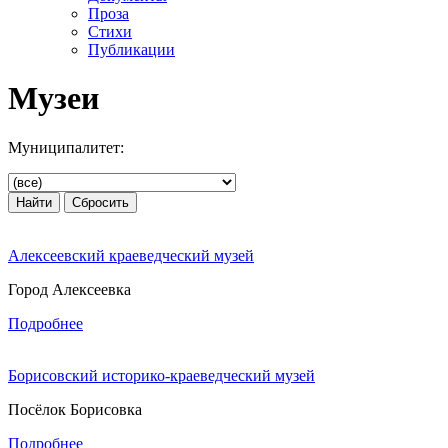
Проза
Стихи
Публикации
Музеи
Муниципалитет:
Алексеевский краеведческий музей
Город Алексеевка
Подробнее
Борисовский историко-краеведческий музей
Посёлок Борисовка
Подробнее