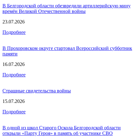
В Белгородской области обезвредили артиллерийскую мину
времён Великой Отечественной войны
23.07.2026
Подробнее
В Прохоровском округе стартовал Всероссийский субботник
памяти
16.07.2026
Подробнее
Страшные свидетельства войны
15.07.2026
Подробнее
В одной из школ Старого Оскола Белгородской области
открыли «Парту Героя» в память об участнике СВО