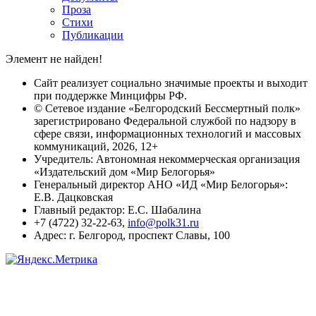
Проза
Стихи
Публикации
Элемент не найден!
Сайт реализует социально значимые проекты и выходит
при поддержке Минцифры РФ.
© Сетевое издание «Белгородский Бессмертный полк»
зарегистрировано Федеральной службой по надзору в
сфере связи, информационных технологий и массовых
коммуникаций, 2026, 12+
Учредитель: Автономная некоммерческая организация
«Издательский дом «Мир Белогорья»
Генеральный директор АНО «ИД «Мир Белогорья»:
Е.В. Дацковская
Главный редактор: Е.С. Шабалина
+7 (4722) 32-22-63,
info@polk31.ru
Адрес: г. Белгород, проспект Славы, 100