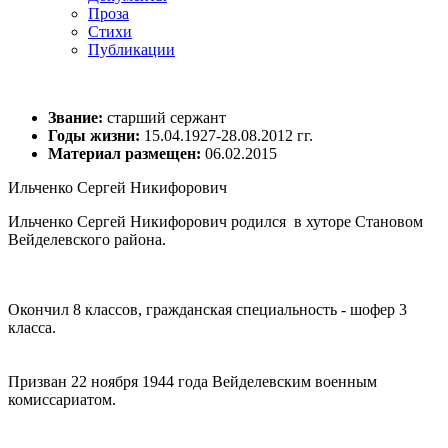
Проза
Стихи
Публикации
Звание:
старший сержант
Годы жизни:
15.04.1927-28.08.2012 гг.
Материал размещен:
06.02.2015
Ильченко Сергей Никифорович
Ильченко Сергей Никифорович родился в хуторе Становом
Вейделевского района.
Окончил 8 классов, гражданская специальность - шофер 3
класса.
Призван 22 ноября 1944 года Вейделевским военным
комиссариатом.