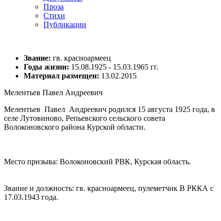
Проза
Стихи
Публикации
Звание:
гв. красноармеец
Годы жизни:
15.08.1925 - 15.03.1965 гг.
Материал размещен:
13.02.2015
Мелентьев Павел Андреевич
Мелентьев Павел Андреевич родился 15 августа 1925 года, в
селе Лутовиново, Репьевского сельского совета
Волоконовского района Курской области.
Место призыва: Волоконовский РВК, Курская область.
Звание и должность: гв. красноармеец, пулеметчик В РККА с
17.03.1943 года.