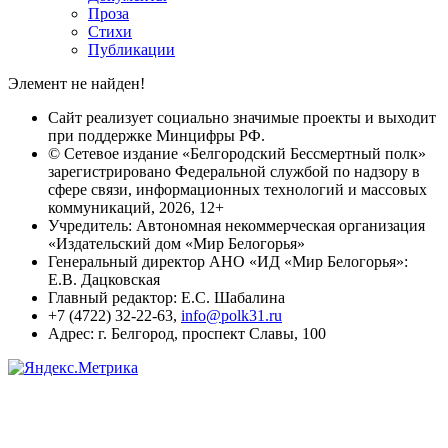
Проза
Стихи
Публикации
Элемент не найден!
Сайт реализует социально значимые проекты и выходит
при поддержке Минцифры РФ.
© Сетевое издание «Белгородский Бессмертный полк»
зарегистрировано Федеральной службой по надзору в
сфере связи, информационных технологий и массовых
коммуникаций, 2026, 12+
Учредитель: Автономная некоммерческая организация
«Издательский дом «Мир Белогорья»
Генеральный директор АНО «ИД «Мир Белогорья»:
Е.В. Дацковская
Главный редактор: Е.С. Шабалина
+7 (4722) 32-22-63,
info@polk31.ru
Адрес: г. Белгород, проспект Славы, 100