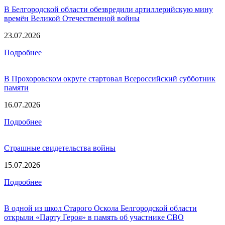
В Белгородской области обезвредили артиллерийскую мину
времён Великой Отечественной войны
23.07.2026
Подробнее
В Прохоровском округе стартовал Всероссийский субботник
памяти
16.07.2026
Подробнее
Страшные свидетельства войны
15.07.2026
Подробнее
В одной из школ Старого Оскола Белгородской области
открыли «Парту Героя» в память об участнике СВО