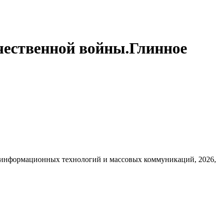
чественной войны.Глинное
, информационных технологий и массовых коммуникаций, 2026,