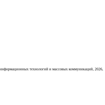
, информационных технологий и массовых коммуникаций, 2026,