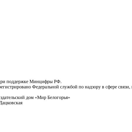
 при поддержке Минцифры РФ.
регистрировано Федеральной службой по надзору в сфере связи
здательский дом «Мир Белогорья»
Дацковская