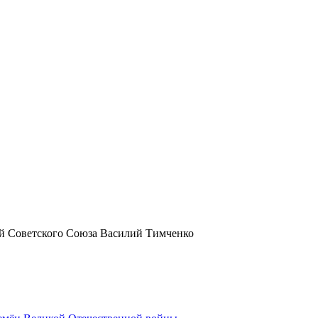
й Советского Союза Василий Тимченко