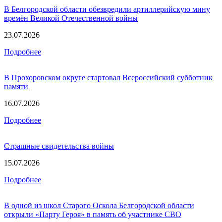
В Белгородской области обезвредили артиллерийскую мину
времён Великой Отечественной войны
23.07.2026
Подробнее
В Прохоровском округе стартовал Всероссийский субботник
памяти
16.07.2026
Подробнее
Страшные свидетельства войны
15.07.2026
Подробнее
В одной из школ Старого Оскола Белгородской области
открыли «Парту Героя» в память об участнике СВО