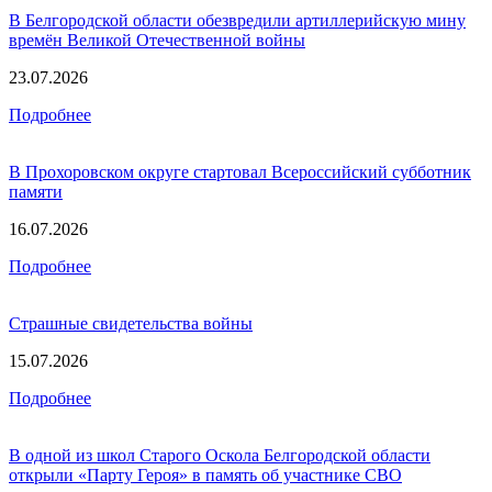
В Белгородской области обезвредили артиллерийскую мину
времён Великой Отечественной войны
23.07.2026
Подробнее
В Прохоровском округе стартовал Всероссийский субботник
памяти
16.07.2026
Подробнее
Страшные свидетельства войны
15.07.2026
Подробнее
В одной из школ Старого Оскола Белгородской области
открыли «Парту Героя» в память об участнике СВО