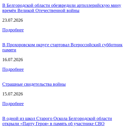
В Белгородской области обезвредили артиллерийскую мину
времён Великой Отечественной войны
23.07.2026
Подробнее
В Прохоровском округе стартовал Всероссийский субботник
памяти
16.07.2026
Подробнее
Страшные свидетельства войны
15.07.2026
Подробнее
В одной из школ Старого Оскола Белгородской области
открыли «Парту Героя» в память об участнике СВО