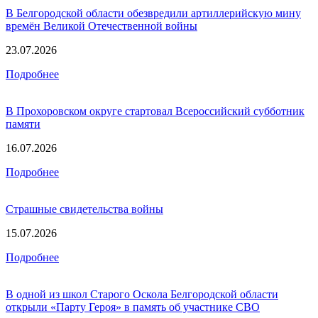
В Белгородской области обезвредили артиллерийскую мину
времён Великой Отечественной войны
23.07.2026
Подробнее
В Прохоровском округе стартовал Всероссийский субботник
памяти
16.07.2026
Подробнее
Страшные свидетельства войны
15.07.2026
Подробнее
В одной из школ Старого Оскола Белгородской области
открыли «Парту Героя» в память об участнике СВО