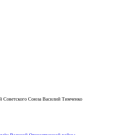
й Советского Союза Василий Тимченко