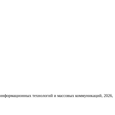
, информационных технологий и массовых коммуникаций, 2026,