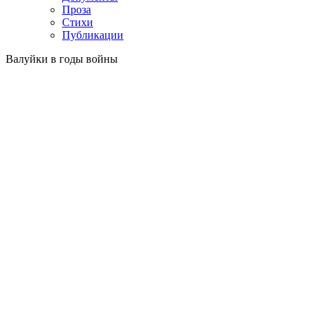
Проза
Стихи
Публикации
Валуйки в годы войны