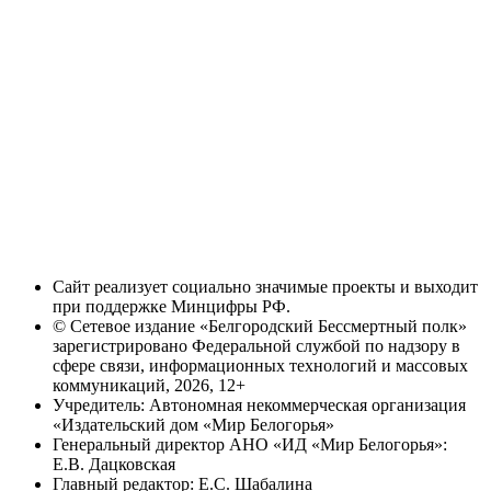
Сайт реализует социально значимые проекты и выходит
при поддержке Минцифры РФ.
© Сетевое издание «Белгородский Бессмертный полк»
зарегистрировано Федеральной службой по надзору в
сфере связи, информационных технологий и массовых
коммуникаций, 2026, 12+
Учредитель: Автономная некоммерческая организация
«Издательский дом «Мир Белогорья»
Генеральный директор АНО «ИД «Мир Белогорья»:
Е.В. Дацковская
Главный редактор: Е.С. Шабалина