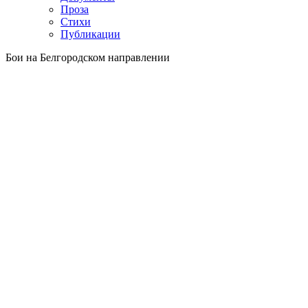
Проза
Стихи
Публикации
Бои на Белгородском направлении