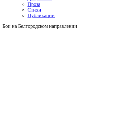
Проза
Стихи
Публикации
Бои на Белгородском направлении