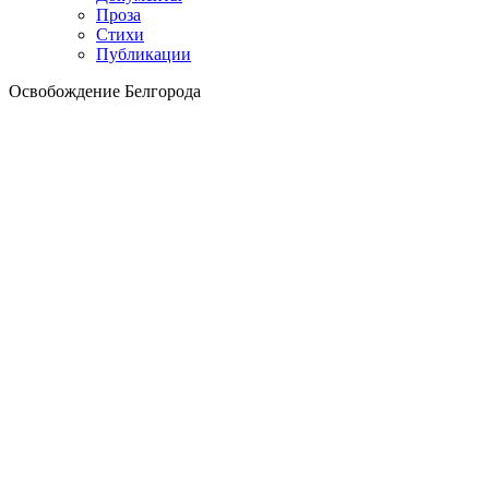
Проза
Стихи
Публикации
Освобождение Белгорода