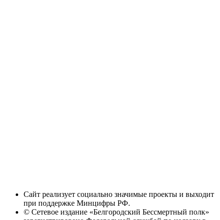
Сайт реализует социально значимые проекты и выходит
при поддержке Минцифры РФ.
© Сетевое издание «Белгородский Бессмертный полк»