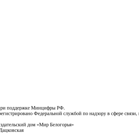
 при поддержке Минцифры РФ.
регистрировано Федеральной службой по надзору в сфере связи
здательский дом «Мир Белогорья»
Дацковская