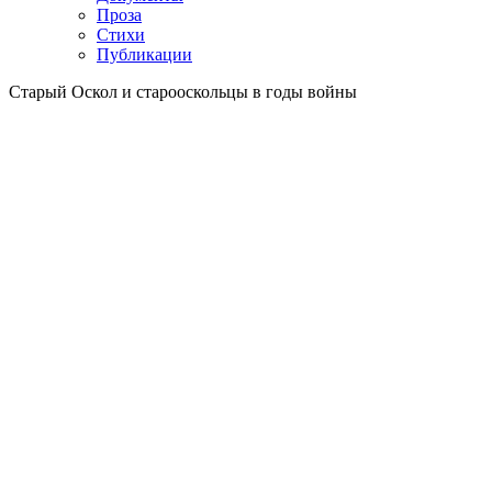
Проза
Стихи
Публикации
Старый Оскол и старооскольцы в годы войны