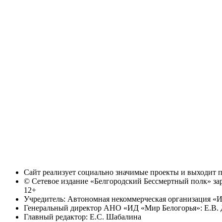
Сайт реализует социально значимые проекты и выходит
© Сетевое издание «Белгородский Бессмертный полк» за
12+
Учредитель: Автономная некоммерческая организация «И
Генеральный директор АНО «ИД «Мир Белогорья»: Е.В. 
Главный редактор: Е.С. Шабалина