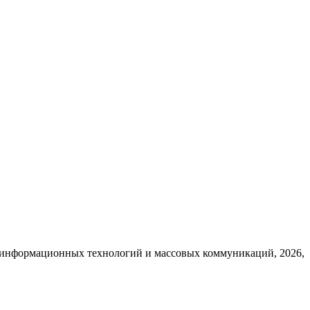
, информационных технологий и массовых коммуникаций, 2026,