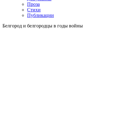
Проза
Стихи
Публикации
Белгород и белгородцы в годы войны