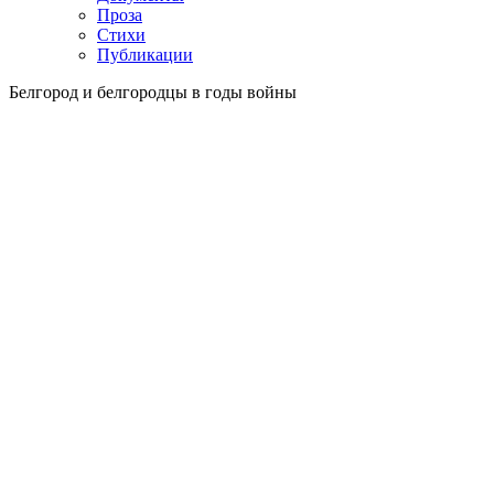
Проза
Стихи
Публикации
Белгород и белгородцы в годы войны